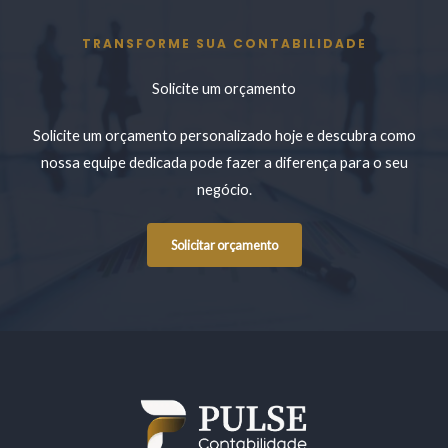
TRANSFORME SUA CONTABILIDADE
Solicite um orçamento
Solicite um orçamento personalizado hoje e descubra como
nossa equipe dedicada pode fazer a diferença para o seu
negócio.
Solicitar orçamento