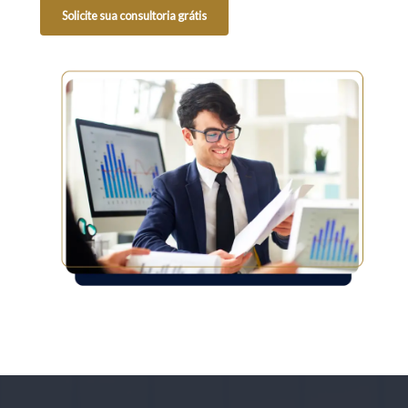
Solicite sua consultoria grátis