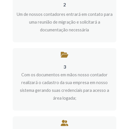
2
Um de nossos contadores entrará em contato para
uma reunião de migração e solicitará a
documentação necessária
3
Com os documentos em mãos nosso contador
realizará o cadastro da sua empresa em nosso
sistema gerando suas credenciais para acesso a
área logada;