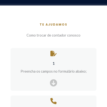
TE AJUDAMOS
Como trocar de contador conosco
1
Preencha os campos no formulário abaixo;